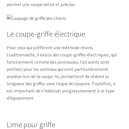
permet une coupe nette et précise.
Le coupe-griffe électrique
Pour ceux qui préfèrent une méthode moins
traditionnelle, il existe des coupe-griffes électriques, qui
fonctionnent comme des ponceuses. Ces outils sont
parfaits pour les animaux qui sont particulièrement
anxieux lors de la coupe. Ils permettent de réduire la
longueur des griffes sans risque de coupure. Toutefois, il
est important de s’habituer progressivement à ce type
d’équipement.
Lime pour griffe