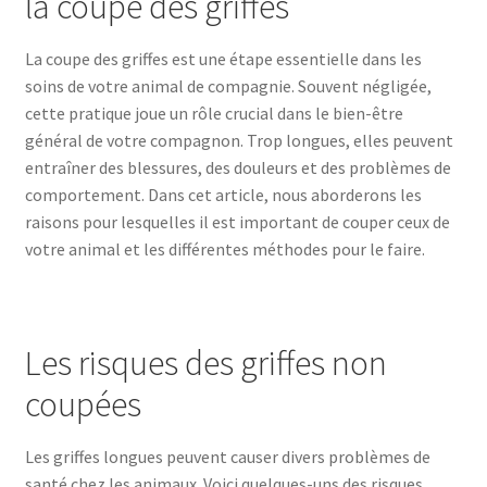
la coupe des griffes
La coupe des griffes est une étape essentielle dans les
soins de votre animal de compagnie. Souvent négligée,
cette pratique joue un rôle crucial dans le bien-être
général de votre compagnon. Trop longues, elles peuvent
entraîner des blessures, des douleurs et des problèmes de
comportement. Dans cet article, nous aborderons les
raisons pour lesquelles il est important de couper ceux de
votre animal et les différentes méthodes pour le faire.
Les risques des griffes non
coupées
Les griffes longues peuvent causer divers problèmes de
santé chez les animaux. Voici quelques-uns des risques