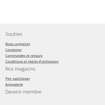
Soutien
Nous contacter
Livraisons
Commandes et retours
Conditions et règles d’utilisation
Nos magasins
Pet-nailclipper
Animalerie
Devenir membre