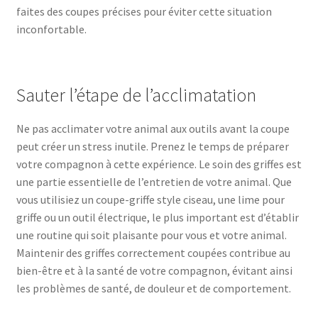
faites des coupes précises pour éviter cette situation
inconfortable.
Sauter l’étape de l’acclimatation
Ne pas acclimater votre animal aux outils avant la coupe
peut créer un stress inutile. Prenez le temps de préparer
votre compagnon à cette expérience. Le soin des griffes est
une partie essentielle de l’entretien de votre animal. Que
vous utilisiez un coupe-griffe style ciseau, une lime pour
griffe ou un outil électrique, le plus important est d’établir
une routine qui soit plaisante pour vous et votre animal.
Maintenir des griffes correctement coupées contribue au
bien-être et à la santé de votre compagnon, évitant ainsi
les problèmes de santé, de douleur et de comportement.