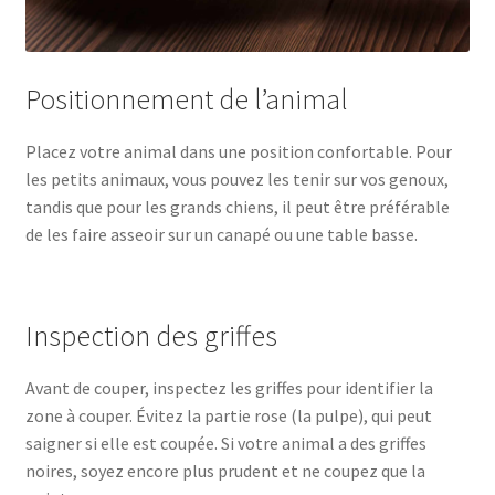
Positionnement de l’animal
Placez votre animal dans une position confortable. Pour
les petits animaux, vous pouvez les tenir sur vos genoux,
tandis que pour les grands chiens, il peut être préférable
de les faire asseoir sur un canapé ou une table basse.
Inspection des griffes
Avant de couper, inspectez les griffes pour identifier la
zone à couper. Évitez la partie rose (la pulpe), qui peut
saigner si elle est coupée. Si votre animal a des griffes
noires, soyez encore plus prudent et ne coupez que la