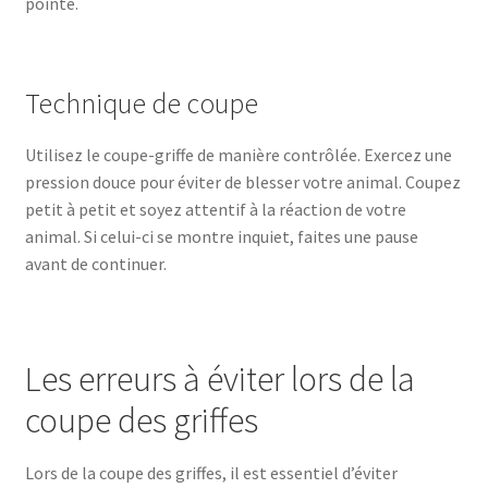
pointe.
Technique de coupe
Utilisez le coupe-griffe de manière contrôlée. Exercez une
pression douce pour éviter de blesser votre animal. Coupez
petit à petit et soyez attentif à la réaction de votre
animal. Si celui-ci se montre inquiet, faites une pause
avant de continuer.
Les erreurs à éviter lors de la
coupe des griffes
Lors de la coupe des griffes, il est essentiel d’éviter