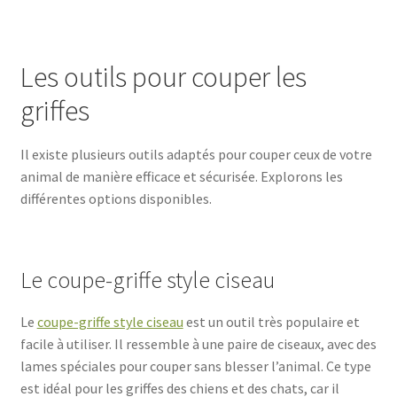
Les outils pour couper les
griffes
Il existe plusieurs outils adaptés pour couper ceux de votre
animal de manière efficace et sécurisée. Explorons les
différentes options disponibles.
Le coupe-griffe style ciseau
Le
coupe-griffe style ciseau
est un outil très populaire et
facile à utiliser. Il ressemble à une paire de ciseaux, avec des
lames spéciales pour couper sans blesser l’animal. Ce type
est idéal pour les griffes des chiens et des chats, car il