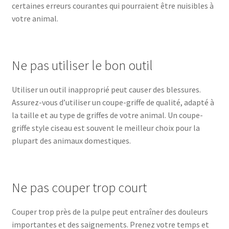
certaines erreurs courantes qui pourraient être nuisibles à
votre animal.
Ne pas utiliser le bon outil
Utiliser un outil inapproprié peut causer des blessures.
Assurez-vous d’utiliser un coupe-griffe de qualité, adapté à
la taille et au type de griffes de votre animal. Un coupe-
griffe style ciseau est souvent le meilleur choix pour la
plupart des animaux domestiques.
Ne pas couper trop court
Couper trop près de la pulpe peut entraîner des douleurs
importantes et des saignements. Prenez votre temps et