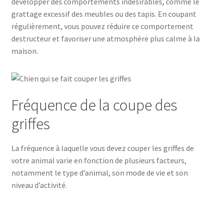
développer des comportements indésirables, comme le
grattage excessif des meubles ou des tapis. En coupant
régulièrement, vous pouvez réduire ce comportement
destructeur et favoriser une atmosphère plus calme à la
maison.
Fréquence de la coupe des
griffes
La fréquence à laquelle vous devez couper les griffes de
votre animal varie en fonction de plusieurs facteurs,
notamment le type d’animal, son mode de vie et son
niveau d’activité.