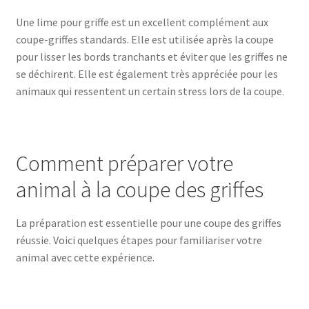
Une lime pour griffe est un excellent complément aux
coupe-griffes standards. Elle est utilisée après la coupe
pour lisser les bords tranchants et éviter que les griffes ne
se déchirent. Elle est également très appréciée pour les
animaux qui ressentent un certain stress lors de la coupe.
Comment préparer votre
animal à la coupe des griffes
La préparation est essentielle pour une coupe des griffes
réussie. Voici quelques étapes pour familiariser votre
animal avec cette expérience.