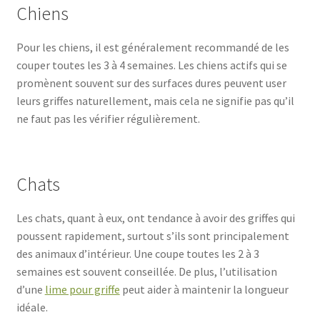
Chiens
Pour les chiens, il est généralement recommandé de les
couper toutes les 3 à 4 semaines. Les chiens actifs qui se
promènent souvent sur des surfaces dures peuvent user
leurs griffes naturellement, mais cela ne signifie pas qu’il
ne faut pas les vérifier régulièrement.
Chats
Les chats, quant à eux, ont tendance à avoir des griffes qui
poussent rapidement, surtout s’ils sont principalement
des animaux d’intérieur. Une coupe toutes les 2 à 3
semaines est souvent conseillée. De plus, l’utilisation
d’une
lime pour griffe
peut aider à maintenir la longueur
idéale.