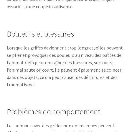
associés à une coupe insuffisante.
Douleurs et blessures
Lorsque les griffes deviennent trop longues, elles peuvent
se plier et provoquer des douleurs au niveau des pattes de
l’animal. Cela peut entraîner des blessures, surtout si
l’animal saute ou court. Ils peuvent également se coincer
dans des objets, ce qui peut causer des déchirures et des
traumatismes.
Problèmes de comportement
Les animaux avec des griffes non entretenues peuvent