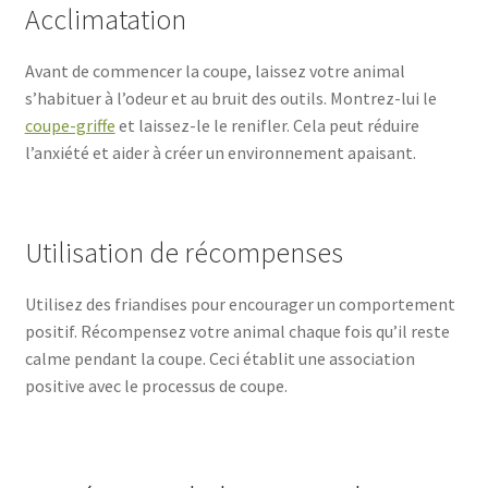
Acclimatation
Avant de commencer la coupe, laissez votre animal
s’habituer à l’odeur et au bruit des outils. Montrez-lui le
coupe-griffe
et laissez-le le renifler. Cela peut réduire
l’anxiété et aider à créer un environnement apaisant.
Utilisation de récompenses
Utilisez des friandises pour encourager un comportement
positif. Récompensez votre animal chaque fois qu’il reste
calme pendant la coupe. Ceci établit une association
positive avec le processus de coupe.