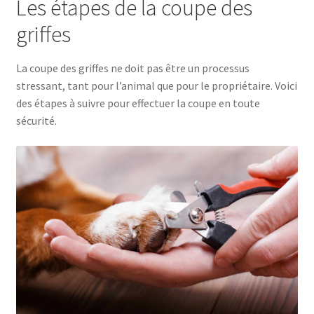
Les étapes de la coupe des
griffes
La coupe des griffes ne doit pas être un processus
stressant, tant pour l’animal que pour le propriétaire. Voici
des étapes à suivre pour effectuer la coupe en toute
sécurité.